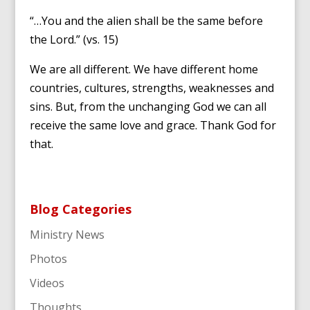
“…You and the alien shall be the same before
the Lord.” (vs. 15)
We are all different. We have different home
countries, cultures, strengths, weaknesses and
sins. But, from the unchanging God we can all
receive the same love and grace. Thank God for
that.
Blog Categories
Ministry News
Photos
Videos
Thoughts